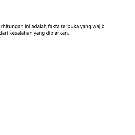
itungan ini adalah fakta terbuka yang wajib
dari kesalahan yang dibiarkan.