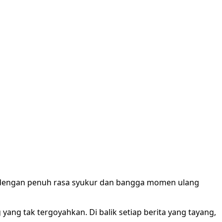
 dengan penuh rasa syukur dan bangga momen ulang
ang tak tergoyahkan. Di balik setiap berita yang tayang,