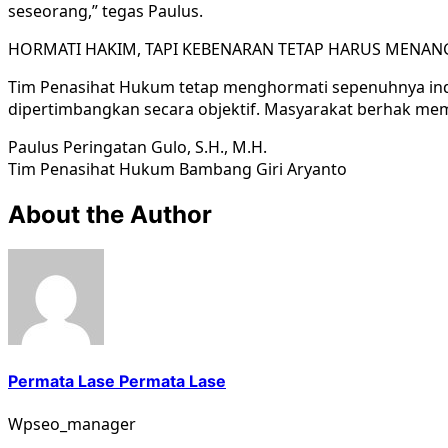
seseorang,” tegas Paulus.
HORMATI HAKIM, TAPI KEBENARAN TETAP HARUS MENAN
Tim Penasihat Hukum tetap menghormati sepenuhnya inde
dipertimbangkan secara objektif. Masyarakat berhak mema
Paulus Peringatan Gulo, S.H., M.H.
Tim Penasihat Hukum Bambang Giri Aryanto
About the Author
Permata Lase Permata Lase
Wpseo_manager