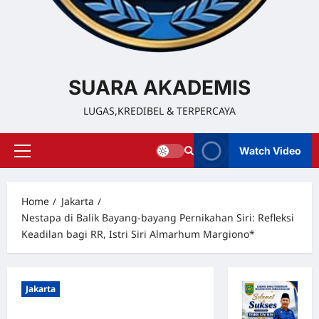
SUARA AKADEMIS
LUGAS,KREDIBEL & TERPERCAYA
Watch Video
Home
Jakarta
Nestapa di Balik Bayang-bayang Pernikahan Siri: Refleksi
Keadilan bagi RR, Istri Siri Almarhum Margiono*
Jakarta