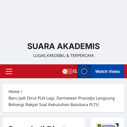
SUARA AKADEMIS
LUGAS,KREDIBEL & TERPERCAYA
Watch Video
Home
Baru Jadi Dirut PLN Lagi, Darmawan Prasodjo Langsung
Bohongi Rakyat Soal Kebutuhan Batubara PLTU