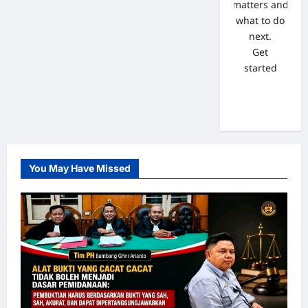
matters and
what to do
next.
Get
started
You May Have Missed