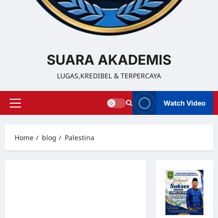
SUARA AKADEMIS
LUGAS,KREDIBEL & TERPERCAYA
Watch Video
Home
blog
Palestina