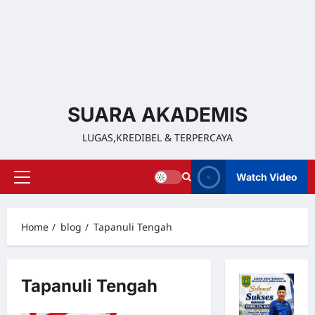
SUARA AKADEMIS
LUGAS,KREDIBEL & TERPERCAYA
Watch Video
Home
blog
Tapanuli Tengah
Tapanuli Tengah