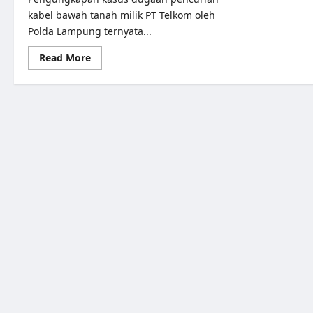
kabel bawah tanah milik PT Telkom oleh
Polda Lampung ternyata...
Read More