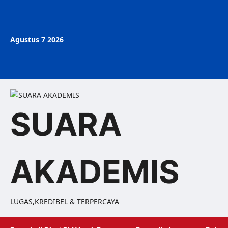
Agustus 7 2026
SUARA
AKADEMIS
LUGAS,KREDIBEL & TERPERCAYA