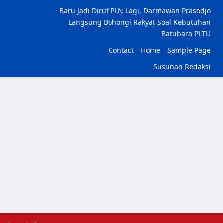
Baru Jadi Dirut PLN Lagi, Darmawan Prasodjo
Langsung Bohongi Rakyat Soal Kebutuhan
Batubara PLTU
Contact
Home
Sample Page
Susunan Redaksi