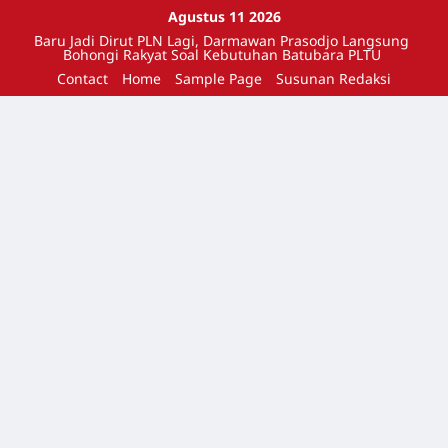
Agustus 11 2026
Baru Jadi Dirut PLN Lagi, Darmawan Prasodjo Langsung
Bohongi Rakyat Soal Kebutuhan Batubara PLTU
Contact
Home
Sample Page
Susunan Redaksi