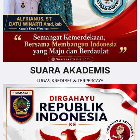
SUARA AKADEMIS
LUGAS,KREDIBEL & TERPERCAYA