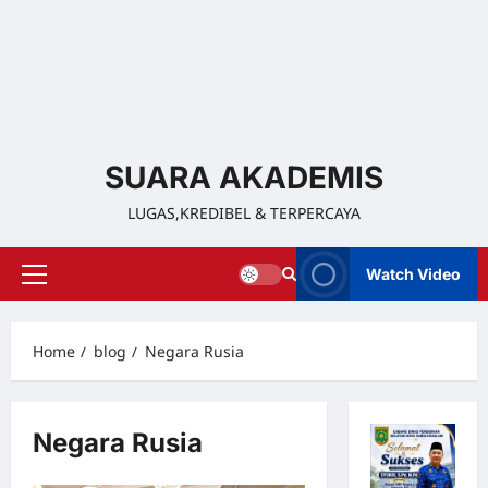
SUARA AKADEMIS
LUGAS,KREDIBEL & TERPERCAYA
Watch Video
Home
blog
Negara Rusia
Negara Rusia