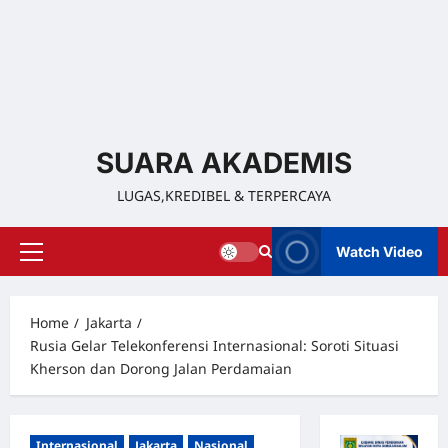
SUARA AKADEMIS
LUGAS,KREDIBEL & TERPERCAYA
Watch Video
Home
Jakarta
Rusia Gelar Telekonferensi Internasional: Soroti Situasi
Kherson dan Dorong Jalan Perdamaian
Internasional
Jakarta
Nasional