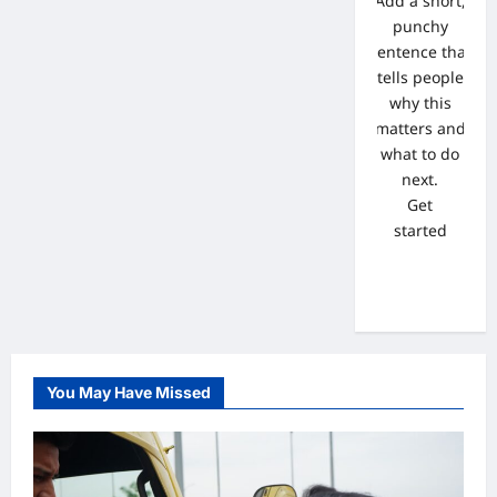
Add a short,
punchy
sentence that
tells people
why this
matters and
what to do
next.
Get
started
You May Have Missed