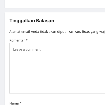
Tinggalkan Balasan
Alamat email Anda tidak akan dipublikasikan.
Ruas yang waj
Komentar
*
Nama
*