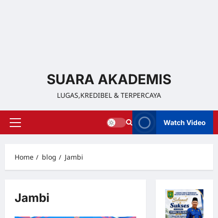
SUARA AKADEMIS
LUGAS,KREDIBEL & TERPERCAYA
Watch Video
Home
blog
Jambi
Jambi