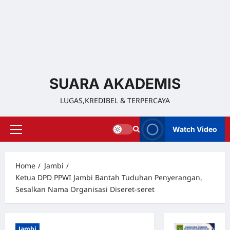
SUARA AKADEMIS
LUGAS,KREDIBEL & TERPERCAYA
Watch Video
Home
Jambi
Ketua DPD PPWI Jambi Bantah Tuduhan Penyerangan,
Sesalkan Nama Organisasi Diseret‑seret
Jambi