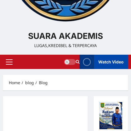
SUARA AKADEMIS
LUGAS,KREDIBEL & TERPERCAYA
Watch Video
Home
blog
Blog