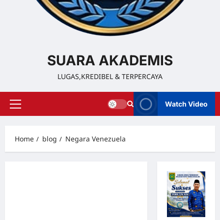
SUARA AKADEMIS
LUGAS,KREDIBEL & TERPERCAYA
Watch Video
Home
blog
Negara Venezuela