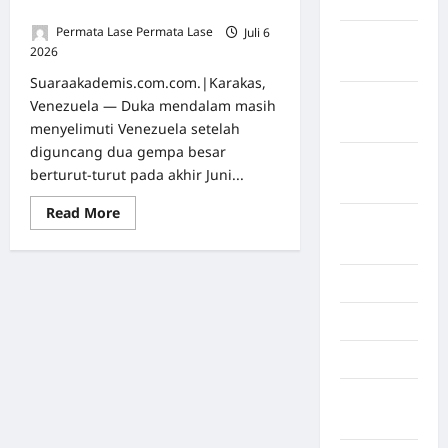
2026
Nama
Permata Lase Permata Lase
Juli 6
Februari
2026
0
2026
Suaraakademis.com.com.|Karakas,
Januari
Venezuela — Duka mendalam masih
2026
menyelimuti Venezuela setelah
diguncang dua gempa besar
Desember
berturut-turut pada akhir Juni...
2025
Read More
September
2025
Juli 2025
Mei 2025
April 2025
Oktober
2023