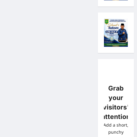
Grab
your
visitors'
attention
Add a short,
punchy