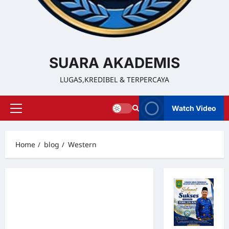
SUARA AKADEMIS
LUGAS,KREDIBEL & TERPERCAYA
Watch Video
Home
blog
Western