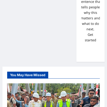
sentence that
tells people
why this
matters and
what to do
next.
Get
started
You May Have Missed