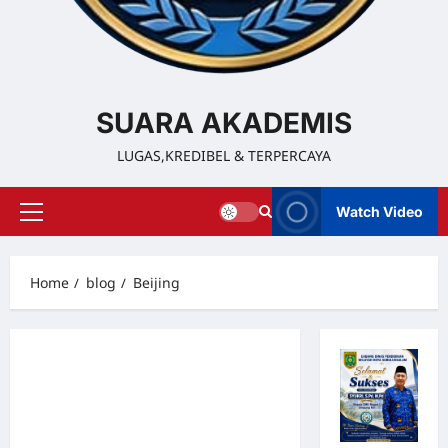
SUARA AKADEMIS
LUGAS,KREDIBEL & TERPERCAYA
Watch Video
Home
blog
Beijing