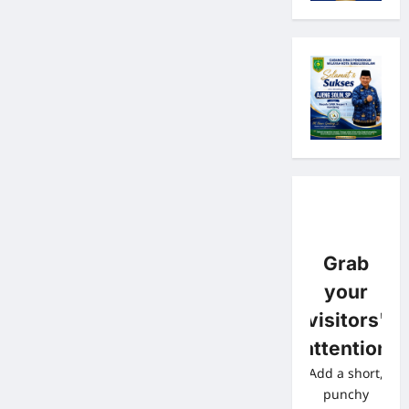
Grab
your
visitors'
attention
Add a short,
punchy