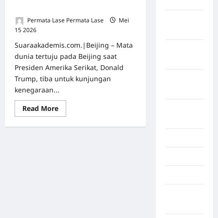
2026
Tiongkok
Februari
Permata Lase Permata Lase
Mei
15 2026
0
2026
Suaraakademis.com.|Beijing – Mata
Januari
dunia tertuju pada Beijing saat
2026
Presiden Amerika Serikat, Donald
Trump, tiba untuk kunjungan
Desember
kenegaraan...
2025
Read More
September
2025
Juli 2025
Mei 2025
April 2025
Oktober
2023