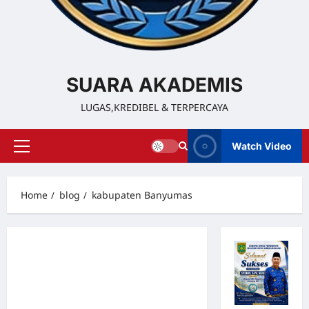
SUARA AKADEMIS
LUGAS,KREDIBEL & TERPERCAYA
Watch Video
Home
blog
kabupaten Banyumas