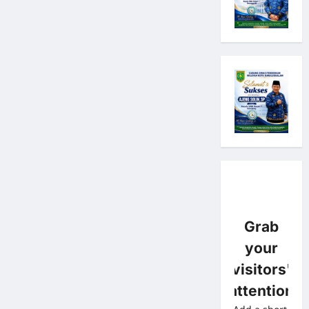
Grab
your
visitors'
attention