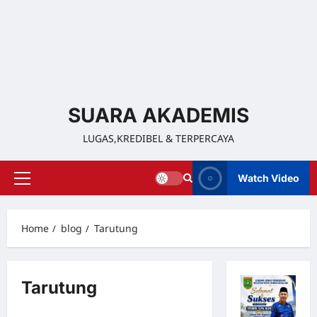
SUARA AKADEMIS
LUGAS,KREDIBEL & TERPERCAYA
Watch Video
Home
blog
Tarutung
Tarutung