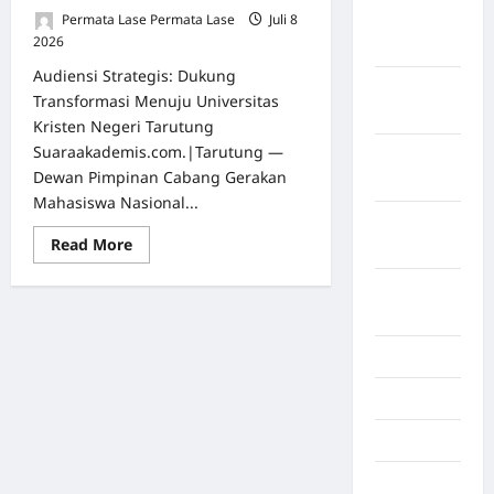
Permata Lase Permata Lase
Juli 8
Maret
2026
0
2026
Audiensi Strategis: Dukung
Februari
Transformasi Menuju Universitas
2026
Kristen Negeri Tarutung
Suaraakademis.com.|Tarutung —
Januari
Dewan Pimpinan Cabang Gerakan
2026
Mahasiswa Nasional...
Desember
Read More
2025
September
2025
Juli 2025
Mei 2025
April 2025
Oktober