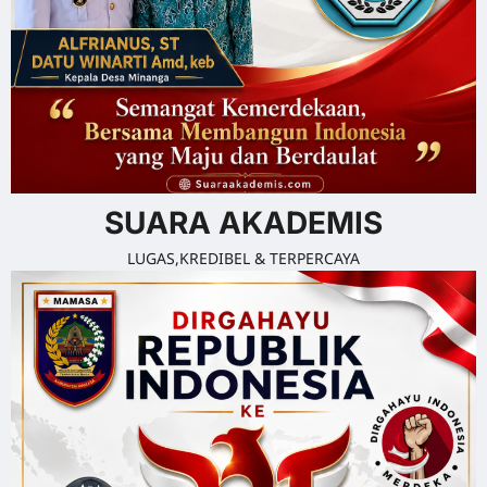
SUARA AKADEMIS
LUGAS,KREDIBEL & TERPERCAYA