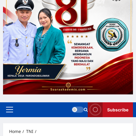
Subscribe
Home
TNI