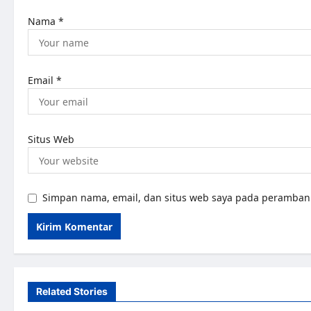
Nama
*
Email
*
Situs Web
Simpan nama, email, dan situs web saya pada peramban 
Related Stories