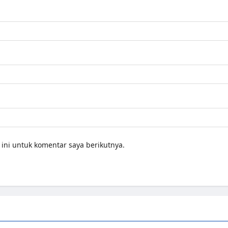
ini untuk komentar saya berikutnya.