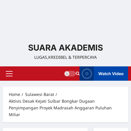
SUARA AKADEMIS
LUGAS,KREDIBEL & TERPERCAYA
Watch Video
Home
Sulawesi Barat
Aktivis Desak Kejati Sulbar Bongkar Dugaan
Penyimpangan Proyek Madrasah Anggaran Puluhan
Miliar