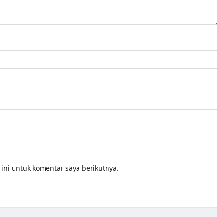
ini untuk komentar saya berikutnya.