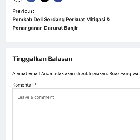
Previous:
Pemkab Deli Serdang Perkuat Mitigasi &
Penanganan Darurat Banjir
Tinggalkan Balasan
Alamat email Anda tidak akan dipublikasikan.
Ruas yang waj
Komentar
*