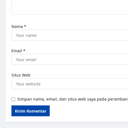
Nama
*
Email
*
Situs Web
Simpan nama, email, dan situs web saya pada peramban 