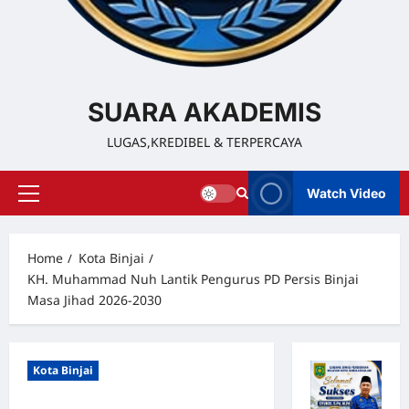
SUARA AKADEMIS
LUGAS,KREDIBEL & TERPERCAYA
Watch Video
Home
Kota Binjai
KH. Muhammad Nuh Lantik Pengurus PD Persis Binjai
Masa Jihad 2026-2030
Kota Binjai