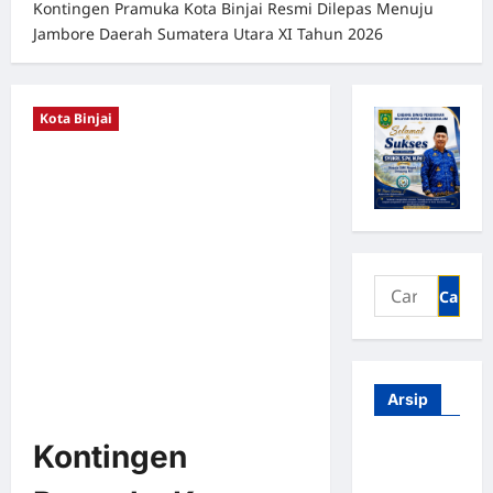
Kontingen Pramuka Kota Binjai Resmi Dilepas Menuju
Jambore Daerah Sumatera Utara XI Tahun 2026
Kota Binjai
Arsip
Kontingen
Agustus
2026