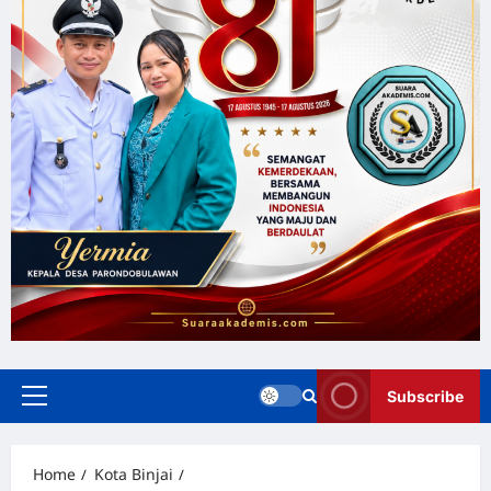
Subscribe
Home
Kota Binjai