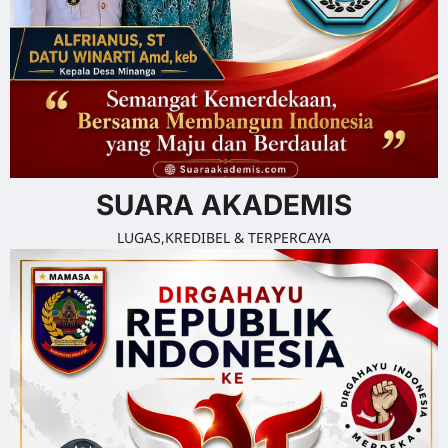
SUARA AKADEMIS
LUGAS,KREDIBEL & TERPERCAYA