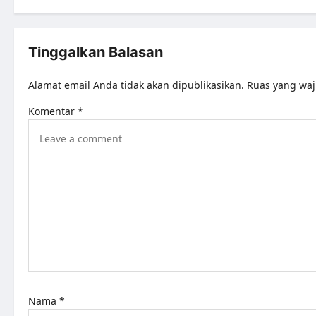
Tinggalkan Balasan
Alamat email Anda tidak akan dipublikasikan.
Ruas yang waj
Komentar
*
Nama
*