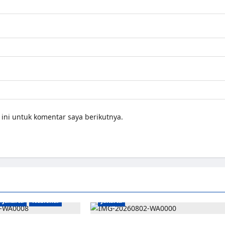
ini untuk komentar saya berikutnya.
Jakarta
Nasional
Jakarta