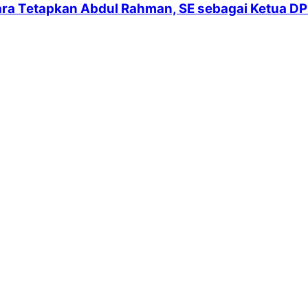
a Tetapkan Abdul Rahman, SE sebagai Ketua DP