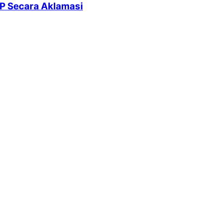
P Secara Aklamasi