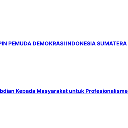
PIMPIN PEMUDA DEMOKRASI INDONESIA SUMATER
bdian Kepada Masyarakat untuk Profesionalism