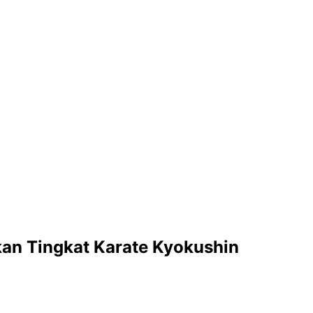
kan Tingkat Karate Kyokushin