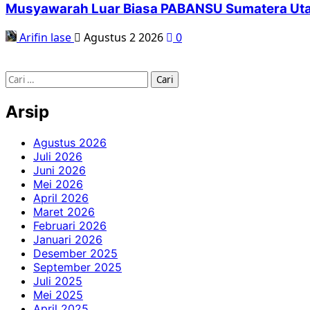
Musyawarah Luar Biasa PABANSU Sumatera Utar
Arifin lase
Agustus 2 2026
0
Arsip
Agustus 2026
Juli 2026
Juni 2026
Mei 2026
April 2026
Maret 2026
Februari 2026
Januari 2026
Desember 2025
September 2025
Juli 2025
Mei 2025
April 2025