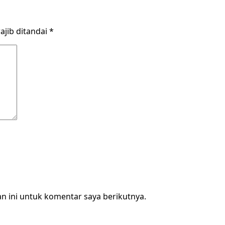
ajib ditandai
*
n ini untuk komentar saya berikutnya.