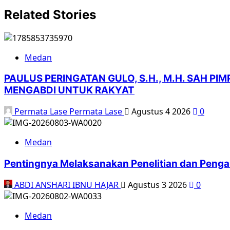
Related Stories
Medan
PAULUS PERINGATAN GULO, S.H., M.H. SAH 
MENGABDI UNTUK RAKYAT
Permata Lase Permata Lase
Agustus 4 2026
0
Medan
Pentingnya Melaksanakan Penelitian dan Penga
ABDI ANSHARI IBNU HAJAR
Agustus 3 2026
0
Medan