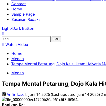
Contact
Home
Sample Page
Susunan Redaksi
Light/Dark Button
Watch Video
Home
Medan
Tempa Mental Petarung, Dojo Kala Hitam Helvetia M
Medan
Tempa Mental Petarung, Dojo Kala Hi
Arifin lase
Juni 14 2026 (Last updated: Juni 14 2026)
2 
Bagikan Ke :