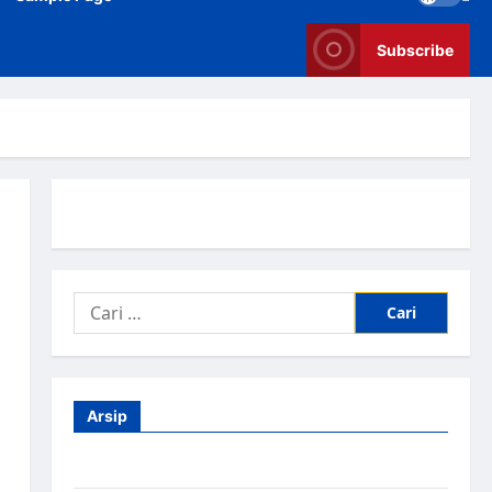
Subscribe
Arsip
Agustus 2026