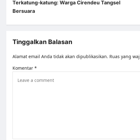
Terkatung‑katung: Warga Cirendeu Tangsel
Bersuara
Tinggalkan Balasan
Alamat email Anda tidak akan dipublikasikan.
Ruas yang waj
Komentar
*