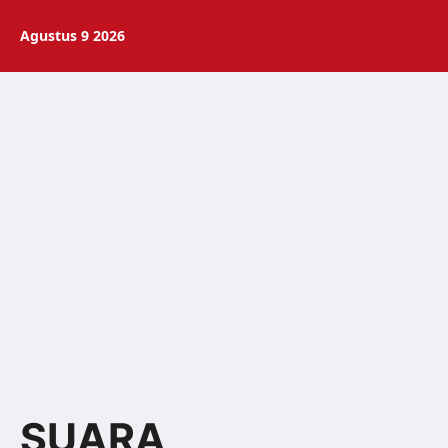
Agustus 9 2026
SUARA