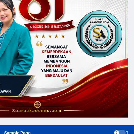
Sample Page