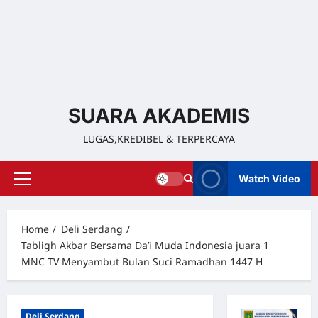
SUARA AKADEMIS
LUGAS,KREDIBEL & TERPERCAYA
Watch Video
Home
Deli Serdang
Tabligh Akbar Bersama Da’i Muda Indonesia juara 1
MNC TV Menyambut Bulan Suci Ramadhan 1447 H
Deli Serdang