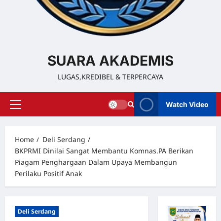
SUARA AKADEMIS
LUGAS,KREDIBEL & TERPERCAYA
Watch Video
Home
Deli Serdang
BKPRMI Dinilai Sangat Membantu Komnas.PA Berikan
Piagam Penghargaan Dalam Upaya Membangun
Perilaku Positif Anak
Deli Serdang