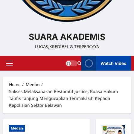
SUARA AKADEMIS
LUGAS,KREDIBEL & TERPERCAYA
Watch Video
Home
Medan
Sukses Melaksanakan Restoratif Justice, Kuasa Hukum
Taufik Tanjung Mengucapkan Terimakasih Kepada
Kepolisian Sektor Belawan
Medan