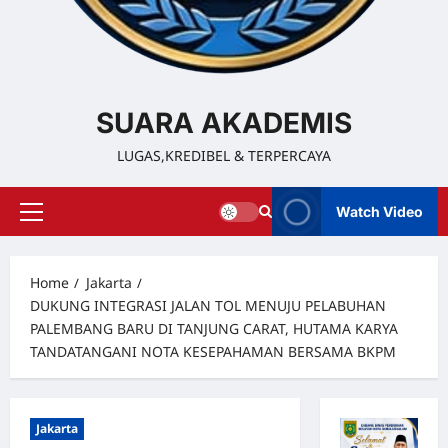
SUARA AKADEMIS
LUGAS,KREDIBEL & TERPERCAYA
Watch Video
Home
Jakarta
DUKUNG INTEGRASI JALAN TOL MENUJU PELABUHAN
PALEMBANG BARU DI TANJUNG CARAT, HUTAMA KARYA
TANDATANGANI NOTA KESEPAHAMAN BERSAMA BKPM
Jakarta