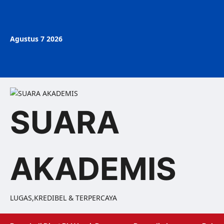
Agustus 7 2026
SUARA
AKADEMIS
LUGAS,KREDIBEL & TERPERCAYA