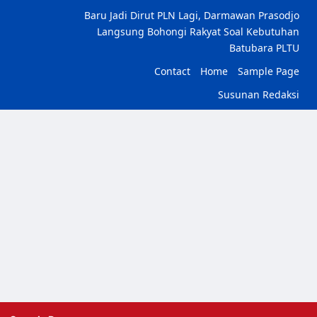
Baru Jadi Dirut PLN Lagi, Darmawan Prasodjo
Langsung Bohongi Rakyat Soal Kebutuhan
Batubara PLTU
Contact
Home
Sample Page
Susunan Redaksi