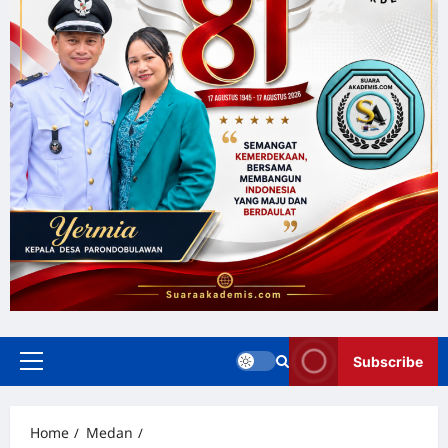
Subscribe
Home
Medan