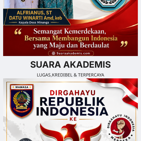
SUARA AKADEMIS
LUGAS,KREDIBEL & TERPERCAYA