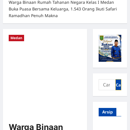
Warga Binaan Rumah Tahanan Negara Kelas I Medan
Buka Puasa Bersama Keluarga, 1.543 Orang Ikuti Safari
Ramadhan Penuh Makna
Medan
Arsip
Warga Binaan
Agustus