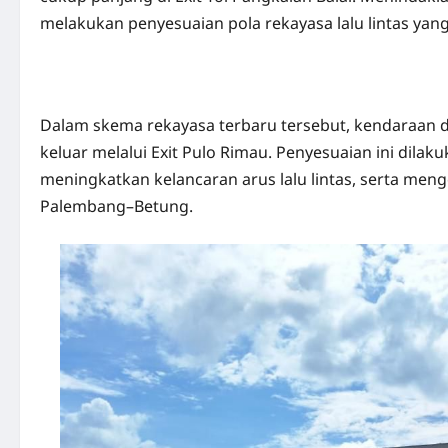
melakukan penyesuaian pola rekayasa lalu lintas yang
Dalam skema rekayasa terbaru tersebut, kendaraan 
keluar melalui Exit Pulo Rimau. Penyesuaian ini dil
meningkatkan kelancaran arus lalu lintas, serta meng
Palembang–Betung.