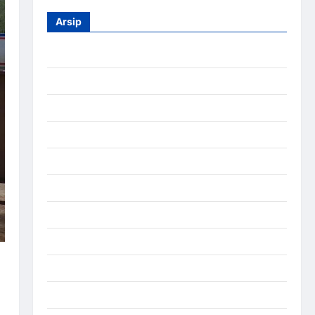
Arsip
Agustus 2026
Juli 2026
Juni 2026
Mei 2026
April 2026
Maret 2026
Februari 2026
Januari 2026
Desember 2025
September 2025