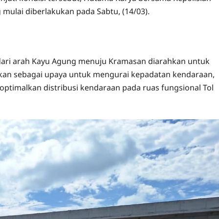
 mulai diberlakukan pada Sabtu, (14/03).
dari arah Kayu Agung menuju Kramasan diarahkan untuk
akukan sebagai upaya untuk mengurai kepadatan kendaraan,
optimalkan distribusi kendaraan pada ruas fungsional Tol