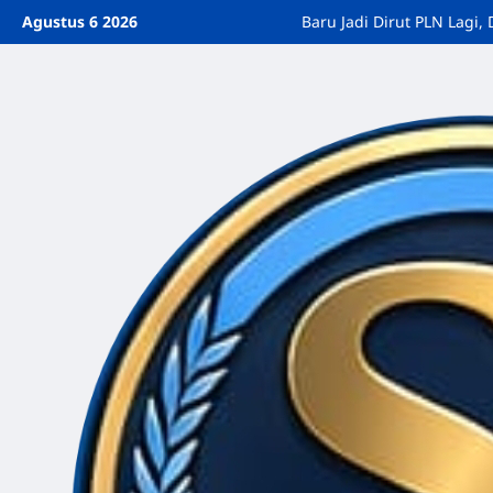
Agustus 6 2026
Baru Jadi Dirut PLN Lag