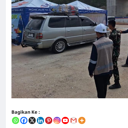
Bagikan Ke :