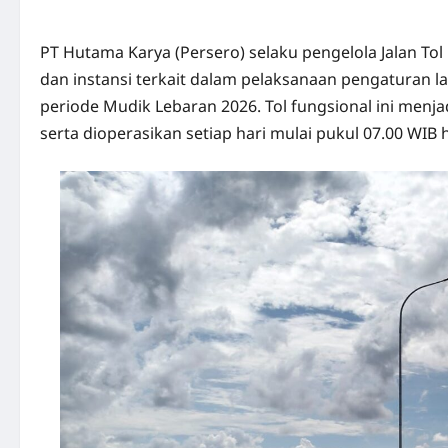
PT Hutama Karya (Persero) selaku pengelola Jalan To
dan instansi terkait dalam pelaksanaan pengaturan la
periode Mudik Lebaran 2026. Tol fungsional ini menjad
serta dioperasikan setiap hari mulai pukul 07.00 WIB