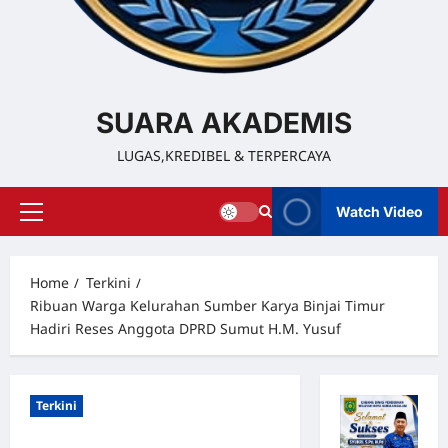
SUARA AKADEMIS
LUGAS,KREDIBEL & TERPERCAYA
Watch Video
Home
Terkini
Ribuan Warga Kelurahan Sumber Karya Binjai Timur
Hadiri Reses Anggota DPRD Sumut H.M. Yusuf
Terkini