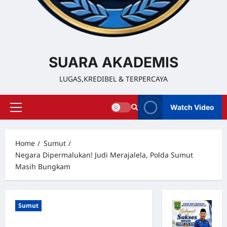
SUARA AKADEMIS
LUGAS,KREDIBEL & TERPERCAYA
Watch Video
Home
Sumut
Negara Dipermalukan! Judi Merajalela, Polda Sumut
Masih Bungkam
Sumut