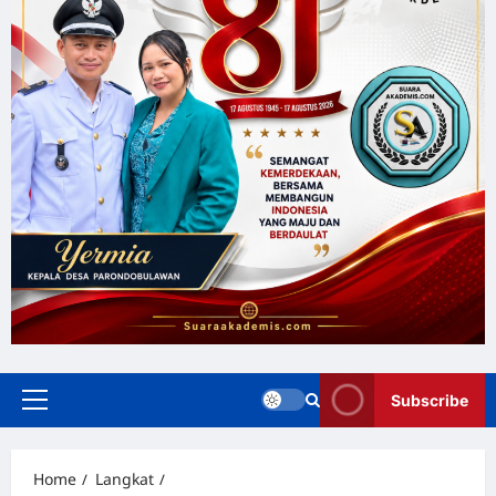
Subscribe
Home
Langkat