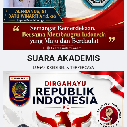
SUARA AKADEMIS
LUGAS,KREDIBEL & TERPERCAYA