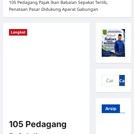
105 Pedagang Pajak Ikan Babalan Sepakat Tertib,
Penataan Pasar Didukung Aparat Gabungan
Langkat
Arsip
105 Pedagang
Agustus
2026