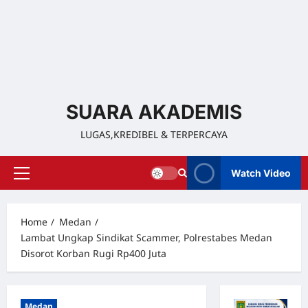
SUARA AKADEMIS
LUGAS,KREDIBEL & TERPERCAYA
Watch Video
Home
Medan
Lambat Ungkap Sindikat Scammer, Polrestabes Medan
Disorot Korban Rugi Rp400 Juta
Medan