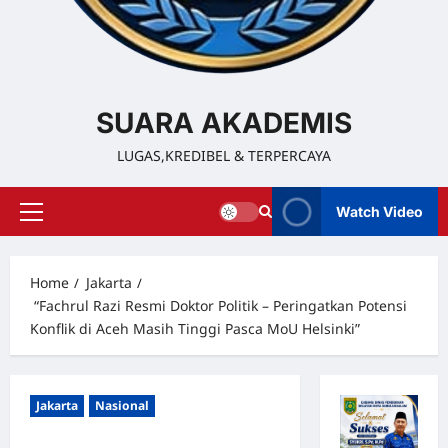
SUARA AKADEMIS
LUGAS,KREDIBEL & TERPERCAYA
Watch Video
Home
Jakarta
“Fachrul Razi Resmi Doktor Politik – Peringatkan Potensi
Konflik di Aceh Masih Tinggi Pasca MoU Helsinki”
Jakarta
Nasional