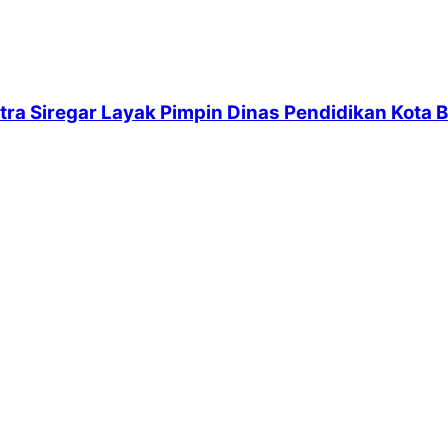
a Siregar Layak Pimpin Dinas Pendidikan Kota Bi