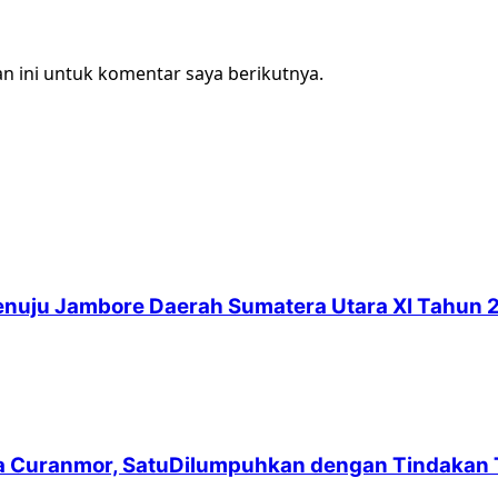
n ini untuk komentar saya berikutnya.
Menuju Jambore Daerah Sumatera Utara XI Tahun 
ga Curanmor, SatuDilumpuhkan dengan Tindakan