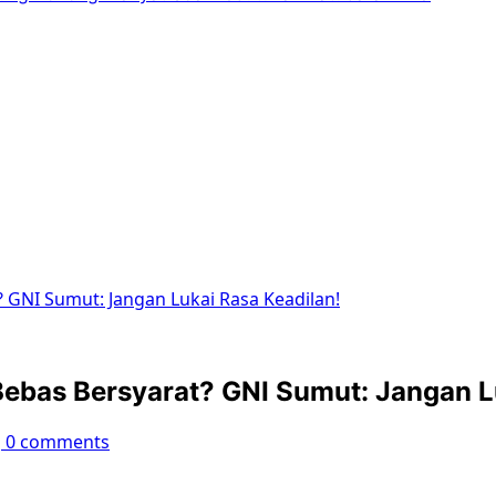
? GNI Sumut: Jangan Lukai Rasa Keadilan!
 Bebas Bersyarat? GNI Sumut: Jangan L
0 comments