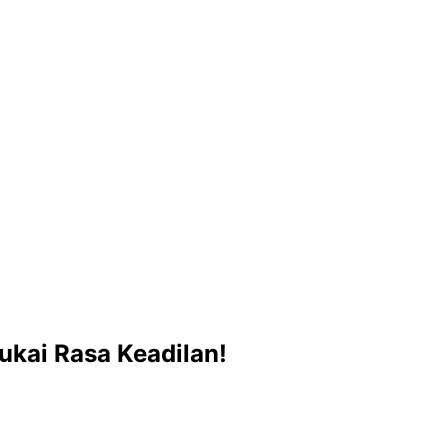
ukai Rasa Keadilan!