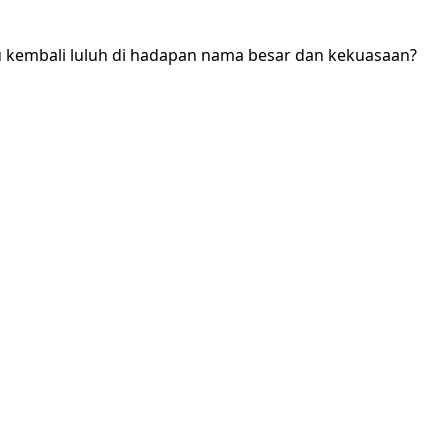
au kembali luluh di hadapan nama besar dan kekuasaan?