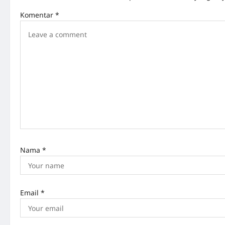
Komentar
*
Nama
*
Email
*