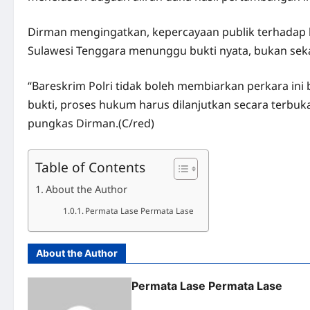
Dirman mengingatkan, kepercayaan publik terhadap ke
Sulawesi Tenggara menunggu bukti nyata, bukan sekad
“Bareskrim Polri tidak boleh membiarkan perkara ini 
bukti, proses hukum harus dilanjutkan secara terbuk
pungkas Dirman.(C/red)
Table of Contents
About the Author
Permata Lase Permata Lase
About the Author
Permata Lase Permata Lase