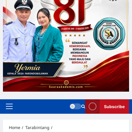
Subscribe
Home
Tarabintang