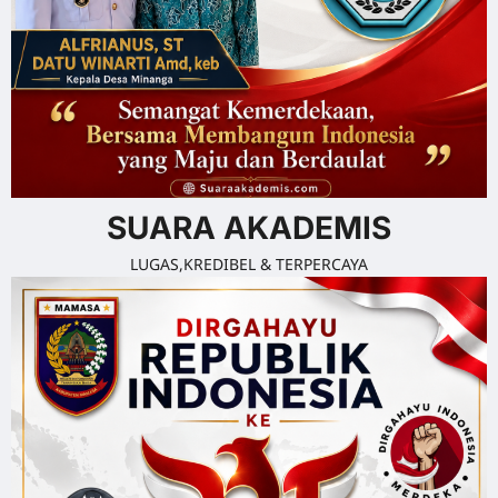
SUARA AKADEMIS
LUGAS,KREDIBEL & TERPERCAYA