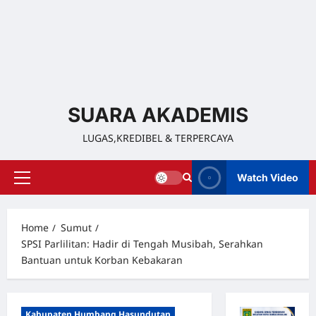
SUARA AKADEMIS
LUGAS,KREDIBEL & TERPERCAYA
Watch Video
Home
Sumut
SPSI Parlilitan: Hadir di Tengah Musibah, Serahkan
Bantuan untuk Korban Kebakaran
Kabupaten Humbang Hasundutan