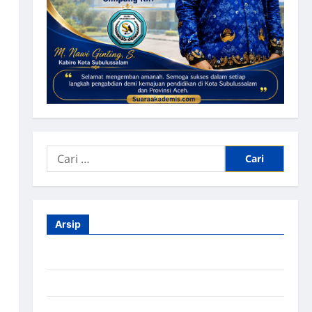
Arsip
Agustus 2026
Juli 2026
Juni 2026