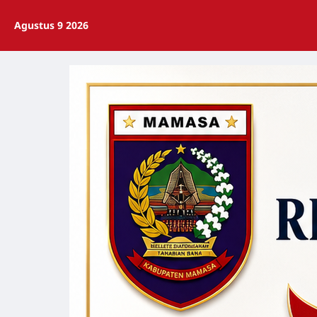
Agustus 9 2026