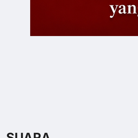
SUARA