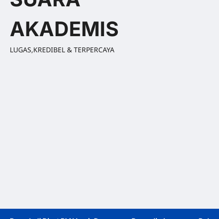
AKADEMIS
LUGAS,KREDIBEL & TERPERCAYA