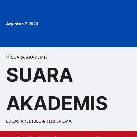
Agustus 7 2026
SUARA
AKADEMIS
LUGAS,KREDIBEL & TERPERCAYA