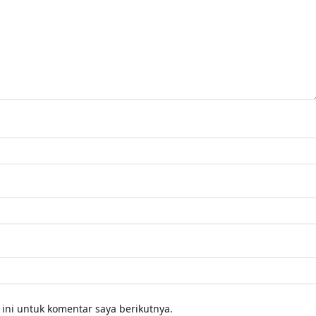
ini untuk komentar saya berikutnya.