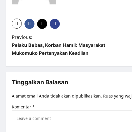
Previous:
Pelaku Bebas, Korban Hamil: Masyarakat
Mukomuko Pertanyakan Keadilan
Tinggalkan Balasan
Alamat email Anda tidak akan dipublikasikan.
Ruas yang waj
Komentar
*