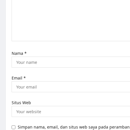
Nama
*
Email
*
Situs Web
Simpan nama, email, dan situs web saya pada peramban 