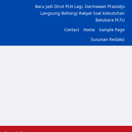
Baru Jadi Dirut PLN Lagi, Darmawan Prasodjo
Langsung Bohongi Rakyat Soal Kebutuhan
Batubara PLTU
Contact
Home
Sample Page
Susunan Redaksi