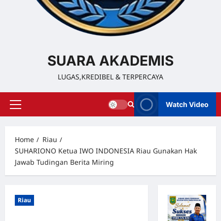
SUARA AKADEMIS
LUGAS,KREDIBEL & TERPERCAYA
Watch Video
Home
Riau
SUHARIONO Ketua IWO INDONESIA Riau Gunakan Hak
Jawab Tudingan Berita Miring
Riau