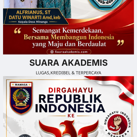
SUARA AKADEMIS
LUGAS,KREDIBEL & TERPERCAYA