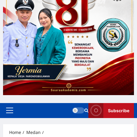
Subscribe
Home
Medan