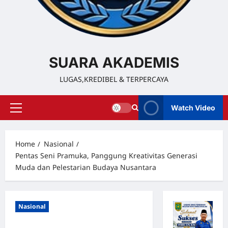
SUARA AKADEMIS
LUGAS,KREDIBEL & TERPERCAYA
Watch Video
Home
Nasional
Pentas Seni Pramuka, Panggung Kreativitas Generasi
Muda dan Pelestarian Budaya Nusantara
Nasional